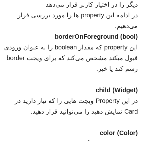
دیگر را در اختیار کاربر قرار می‌دهد
در ادامه این property ها را مورد بررسی قرار
می‌دهیم.
borderOnForeground (bool)
این property که مقدار boolean را به عنوان ورودی
قبول میکند مشخص می‌کند که برای ویجت border
رسم کند یا خیر.
child (Widget)
در این Property ویجت هایی را که نیاز دارید در
Card نمایش دهید را می‌توانید قرار دهید.
color (Color)