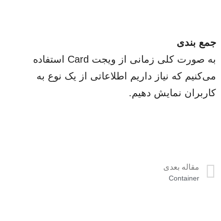
جمع بندی
به صورت کلی زمانی از ویجت Card استفاده
می‌کنیم که نیاز داریم اطلاعاتی از یک نوع به
کاربران نمایش دهیم.
مقاله بعدی
Container