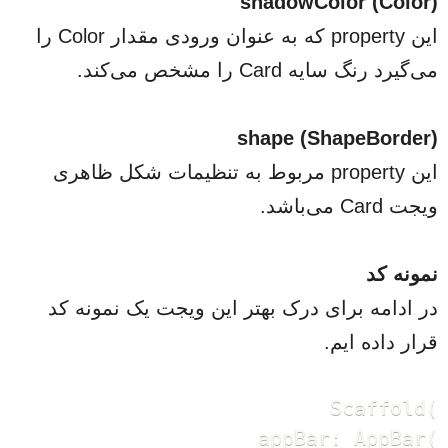
shadowColor (Color)
این property که به عنوان ورودی مقدار Color را
می‌گیرد رنگ سایه Card را مشخص می‌کند.
shape (ShapeBorder)
این property مربوط به تنظیمات شکل ظاهری
ویجت Card می‌باشد.
نمونه کد
در ادامه برای درک بهتر این ویجت یک نمونه کد
قرار داده ایم.
Scaffold(

      appBar: AppBar(
