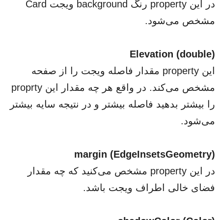
در این property رنگ background ویجت Card
مشخص می‌شود.
Elevation (double)
این property مقدار فاصله ویجت را از صفحه
مشخص می‌کند. در واقع هر چه مقدار این proprty
را بیشتر بدهید فاصله بیشتر و در نتیجه سایه بیشتر
می‌شود.
margin (EdgeInsetsGeometry)
در این property مشخص می‌کنید که چه مقدار
فضای خالی اطراف ویجت باشد.