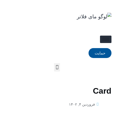
حمایت
Card
فروردین ۴, ۱۴۰۲