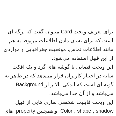
برای تعریف ویجت Card میتوان گفت که برگه ای
است که برای نشان دادن اطلاعات مربوط به هم
مانند اطلاعات تماس، موقعیت جغرافیایی و مواردی
از این قبیل استفاده می‌شود.
این ویجت فضایی با گوشه های گرد و یک افکت
سایه در اختیار کاربران قرار می‌دهد که در ظاهر به
گونه ای است که اندکی بالاتر از Background
می‌باشد و از آن جدا می‌باشد.
این ویجت قابلیت شخصی سازی هایی از قبیل
Color , shape , shadow و همچنین property های