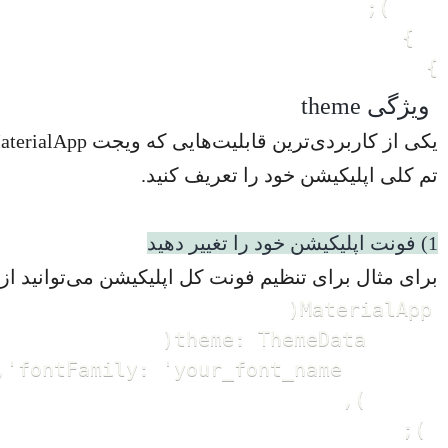
}
ویژگی theme
تم کلی اپلیکیشن خود را تعریف کنید.
1) فونت اپلیکیشن خود را تغییر دهید
برای مثال برای تنظیم فونت کل اپلیکیشن می‌توانید از
 );
