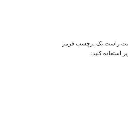
لا سمت راست یک برچسب قرمز