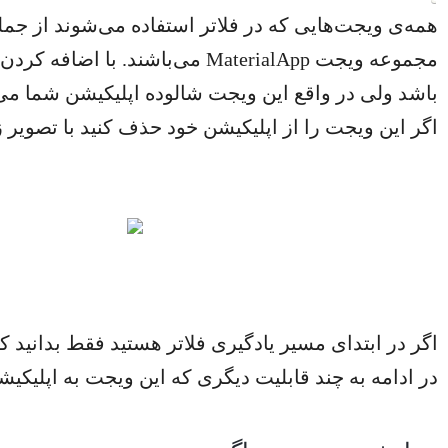
همه‌ی ویجت‌هایی که در فلاتر استفاده می‌شوند از جم
باشد ولی در واقع این ویجت شالوده اپلیکیشن شما می‌
اگر این ویجت را از اپلیکیشن خود حذف کنید با تصویر ز
اگر در ابتدای مسیر یادگیری فلاتر هستید فقط بدانید ک
در ادامه به چند قابلیت دیگری که این ویجت به اپلیکیش