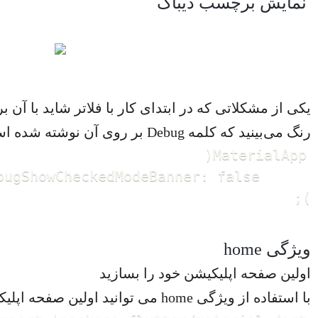
نمایش برچسب دیباگ
یکی از مشکلاتی که در ابتدای کار با فلاتر شاید با 
رنگ می‌بینید که کلمه Debug بر روی آن نوشته شده است. برای غیرفعال کردن این برچسب می توانید از کد زیر استفاده کنید:
);
ویژگی home
اولین صفحه اپلیکیشن خود را بسازید
با استفاده از ویژگی home می توانید اولین صفحه اپلیکیشن خود را تعریف کنید: