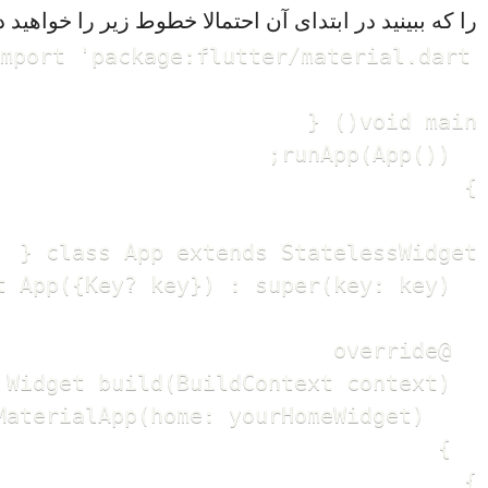
را که ببینید در ابتدای آن احتمالا خطوط زیر را خواهید د
}