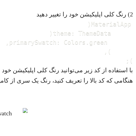
2) رنگ کلی اپلیکیشن خود را تغییر دهید
);
با استفاده از کد زیر می‌توانید رنگ کلی اپلیکیشن خود را
هنگامی که کد بالا را تعریف کنید، رنگ یک سری از کا