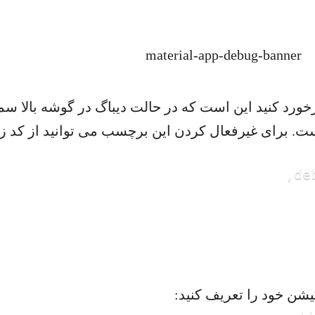
آن برخورد کنید این است که در حالت دیباگ در گوشه با