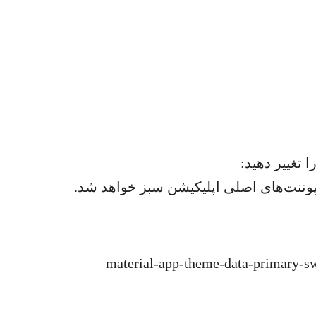
 تغییر دهید:
مپوننت‌های اصلی اپلیکیشن سبز خواهد شد.