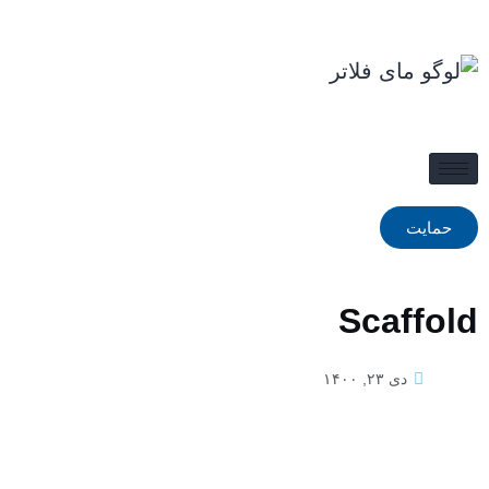
حمایت
Scaffold
دی ۲۳, ۱۴۰۰