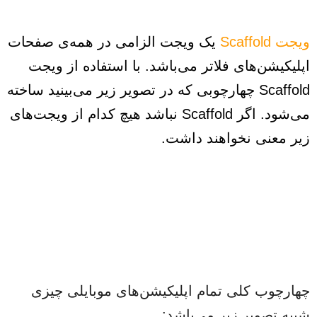
ویجت Scaffold
یک ویجت الزامی در همه‌ی صفحات
اپلیکیشن‌های فلاتر می‌باشد. با استفاده از ویجت
Scaffold چهارچوبی که در تصویر زیر می‌بینید ساخته
می‌شود. اگر Scaffold نباشد هیچ کدام از ویجت‌های
زیر معنی نخواهند داشت.
چهارچوب کلی تمام اپلیکیشن‌های موبایلی چیزی
شبیه تصویر زیر می‌باشد: