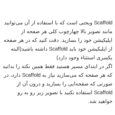
Scaffold ویجتی است که با استفاده از آن می‌توانید
مانند تصویر بالا چهارچوب کلی هر صفحه از
اپلیکیشن خود را بسازید. دقت کنید که در هر صفحه
از اپلیکیشن خود باید Scaffold داشته باشید(البته
یکسری استثناء وجود دارد)
اگر در ابتدای مسیر هستید فقط همین نکته را بدانید
که هر صفحه که می‌سازید نیاز به Scaffold دارد، در
صورتی که صفحه‌ایی را بسازید و درون آن از
Scaffold استفاده نکنید با تصویر زیر رو به رو
خواهید شد.