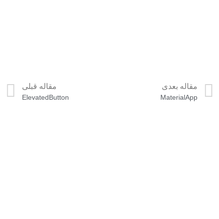
مقاله بعدی
مقاله قبلی
ElevatedButton
MaterialApp