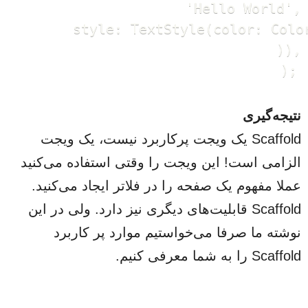
        'Hello World',

        style: TextStyle(color: Color
      )),

نتیجه‌گیری
Scaffold یک ویجت پرکاربرد نیست، یک ویجت
الزامی است! این ویجت را وقتی استفاده می‌کنید
عملا مفهوم یک صفحه را در فلاتر ایجاد می‌کنید.
Scaffold قابلیت‌های دیگری نیز دارد. ولی در این
نوشته ما صرفا می‌خواستیم موارد پر کاربرد
Scaffold را به شما معرفی کنیم.