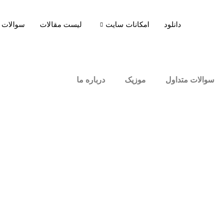
دانلود
امکانات سایت
لیست مقالات
سوالات 
سوالات متداول
موزیک
درباره ما