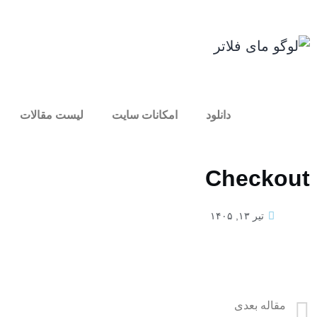
دانلود
امکانات سایت
لیست مقالات
Checkout
تیر ۱۳, ۱۴۰۵
مقاله بعدی