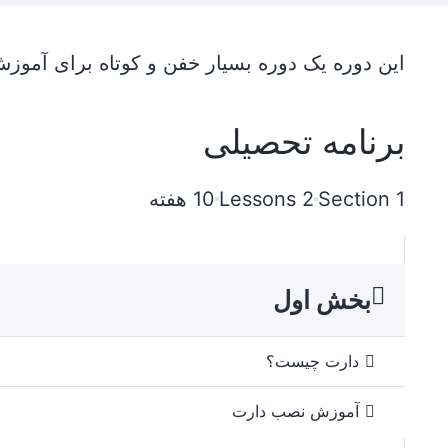
این دوره یک دوره بسیار خفن و کوتاه برای آمو
برنامه تحصیلی
1 Section
2 Lessons
10 هفته
بخش اول
دارت چیست؟
آموزش نصب دارت