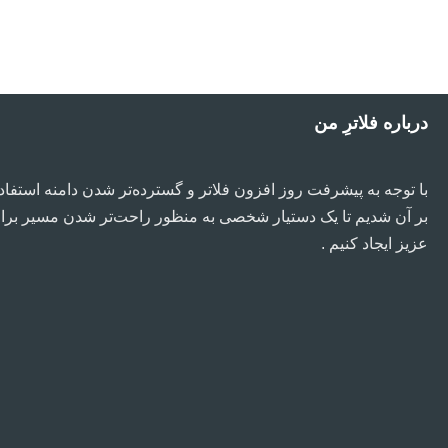
درباره فلاترِ من
با توجه به پیشرفت روز افزون فلاتر و گسترده‌تر شدن دامنه استفاد
بر آن شدیم تا یک دستیار شخصی به منظور راحت‌تر شدن مسیر بر
عزیز ایجاد کنیم .