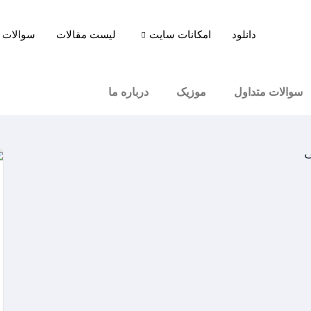
دانلود
امکانات سایت
لیست مقالات
سوالات 
سوالات متداول
موزیک
درباره ما
ی