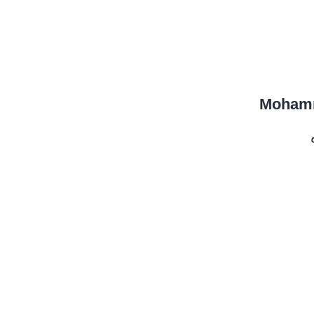
Moham