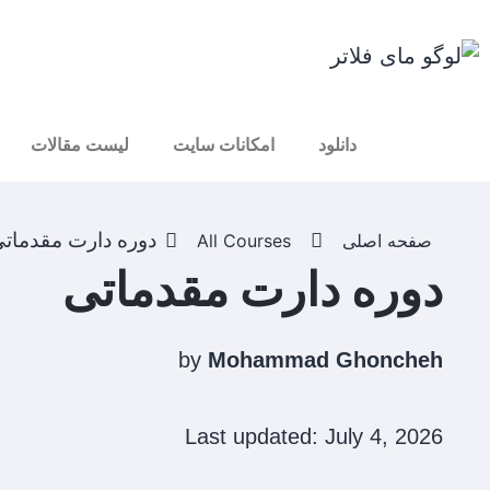
دانلود
امکانات سایت
لیست مقالات
دوره دارت مقدمات
صفحه اصلی
All Courses
دوره دارت مقدماتی
by
Mohammad Ghoncheh
Last updated: July 4, 2026