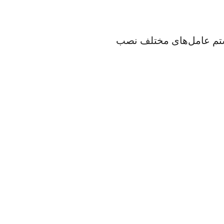
یستم عامل‌های مختلف نصب