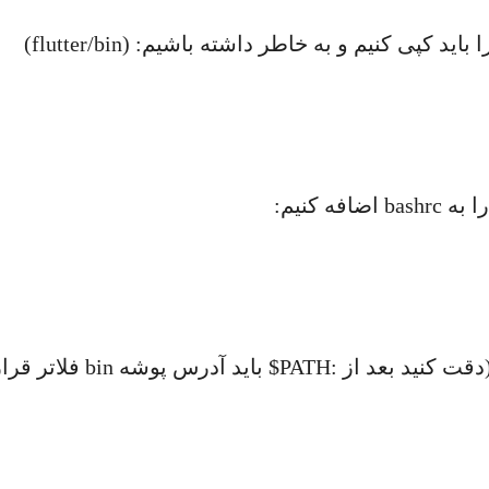
پی کنیم و به خاطر داشته باشیم: (flutter/bin)
حالا دستور زیر را باید به آخر فایل 