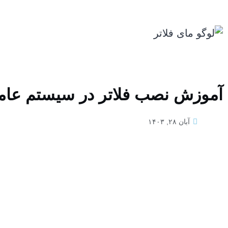
آموزش نصب فلاتر در سیستم عام
آبان ۲۸, ۱۴۰۳