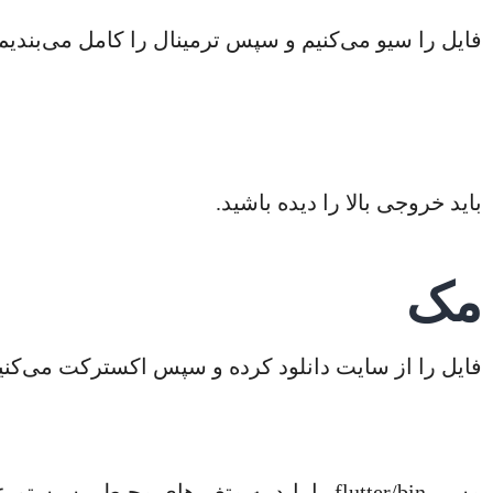
فایل را سیو می‌کنیم و سپس ترمینال را کامل می‌بندیم و مجدد ترمینال
باید خروجی بالا را دیده باشید.
مک
فایل را از سایت دانلود کرده و سپس اکسترکت می‌کنی
مسیر flutter/bin را باید به متغیرهای مح