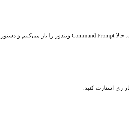
ار ری استارت کنید.