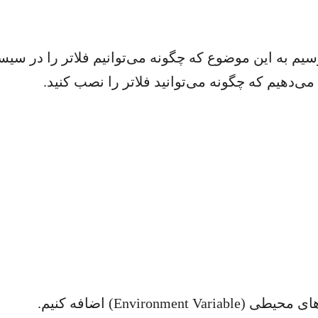
رسیم به این موضوع که چگونه می‌توانیم فلاتر را در س
ی‌دهیم که چگونه می‌توانید فلاتر را نصب کنید.