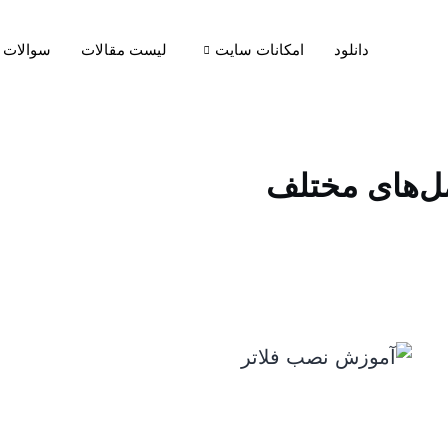
دانلود
امکانات سایت
لیست مقالات
سوالات 
ل‌های مختلف