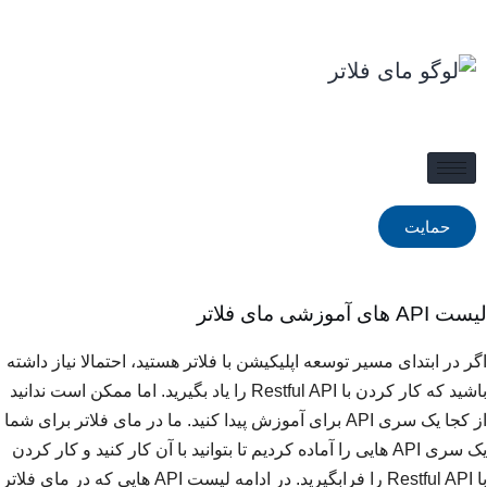
حمایت
لیست API های آموزشی مای فلاتر
اگر در ابتدای مسیر توسعه اپلیکیشن‌ با فلاتر هستید، احتمالا نیاز داشته
باشید که کار کردن با Restful API را یاد بگیرید. اما ممکن است ندانید
از کجا یک سری API برای آموزش پیدا کنید. ما در مای فلاتر برای شما
یک سری API‌ هایی را آماده کردیم تا بتوانید با آن کار کنید و کار کردن
با Restful API را فرابگیرید. در ادامه لیست API هایی که در مای فلاتر