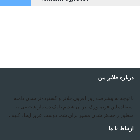
درباره فلاترِ من
با توجه به پیشرفت روز افزون فلاتر و گسترده‌تر شدن دامنه
استفاده این فریم ورک، بر آن شدیم تا یک دستیار شخصی به
منظور راحت‌تر شدن مسیر برای شما دوست عزیز ایجاد کنیم .
ارتباط با ما