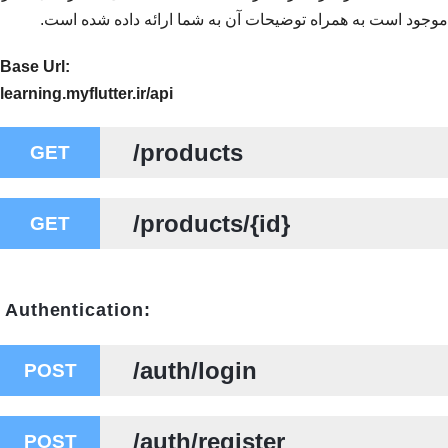
موجود است به همراه توضیحات آن به شما ارائه داده شده است.
Base Url:
learning.myflutter.ir/api
/products
GET
/products/{id}
GET
 Authentication:

/auth/login
POST
/auth/register
POST