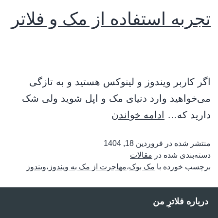
تجربه استفاده از مک و فلاتر
اگر کاربر ویندوز و لینوکس هستید و به تازگی
می‌خواهید وارد دنیای مک و اپل شوید ولی شک
دارید که…
ادامه خواندن
منتشر شده در
فروردین 18, 1404
دسته‌بندی شده در
مقالات
برچسب خورده با
مک بوک
،
مهاجرت از مک به ویندوز
،
ویندوز
درباره فلاترِ من