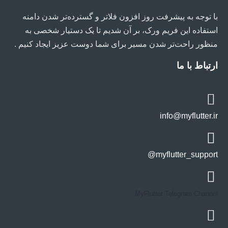
با توجه به پیشرفت روز افزون فلاتر و گسترده‌تر شدن دامنه
استفاده این فریم ورک، بر آن شدیم تا یک دستیار شخصی به
منظور راحت‌تر شدن مسیر برای شما دوست عزیز ایجاد کنیم .
ارتباط با ما
info@myflutter.ir
myflutter_support@
MyFlutter Telegram Channel