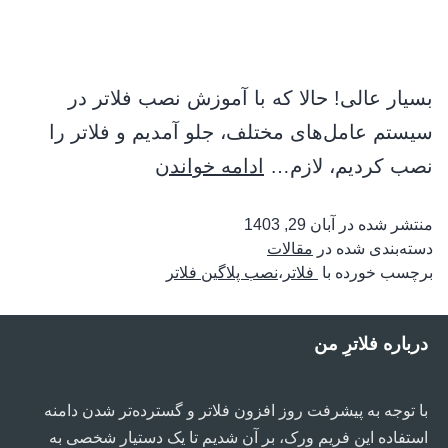
بسیار عالی! حالا که با آموزش نصب فلاتر در
سیستم عامل‌های مختلف، جلو آمدیم و فلاتر را
نصب کردیم، لازم…
ادامه خواندن
منتشر شده در
آبان 29, 1403
دسته‌بندی شده در
مقالات
برچسب خورده با
‌ فلاتر
،
نصب پلاگین فلاتر
درباره فلاترِ من
با توجه به پیشرفت روز افزون فلاتر و گسترده‌تر شدن دامنه
استفاده این فریم ورک، بر آن شدیم تا یک دستیار شخصی به