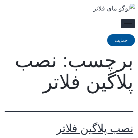
حمایت
برچسب:
نصب
پلاگین فلاتر
نصب پلاگین فلاتر