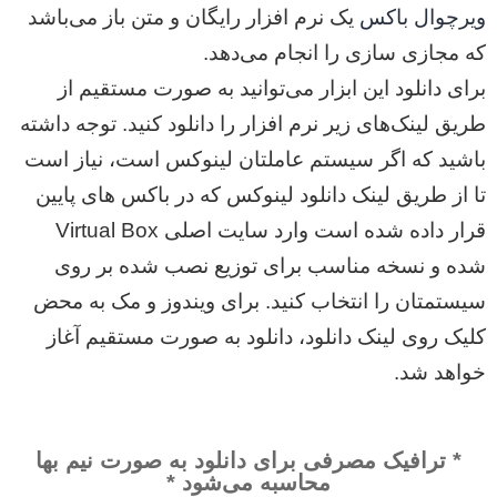
ویرچوال باکس
یک نرم افزار رایگان و متن باز می‌باشد
که مجازی سازی را انجام می‌دهد.
برای دانلود این ابزار می‌توانید به صورت مستقیم از
طریق لینک‌های زیر نرم افزار را دانلود کنید. توجه داشته
باشید که اگر سیستم عاملتان لینوکس است، نیاز است
تا از طریق لینک دانلود لینوکس که در باکس های پایین
قرار داده شده است وارد سایت اصلی Virtual Box
شده و نسخه مناسب برای توزیع نصب شده بر روی
سیستمتان را انتخاب کنید. برای ویندوز و مک به محض
کلیک روی لینک دانلود، دانلود به صورت مستقیم آغاز
خواهد شد.
* ترافیک مصرفی برای دانلود به صورت نیم بها
محاسبه می‌شود *