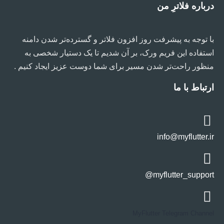
درباره فلاترِ من
با توجه به پیشرفت روز افزون فلاتر و گسترده‌تر شدن دامنه
استفاده این فریم ورک، بر آن شدیم تا یک دستیار شخصی به
منظور راحت‌تر شدن مسیر برای شما دوست عزیز ایجاد کنیم .
ارتباط با ما
info@myflutter.ir
myflutter_support@
MyFlutter Telegram Channel